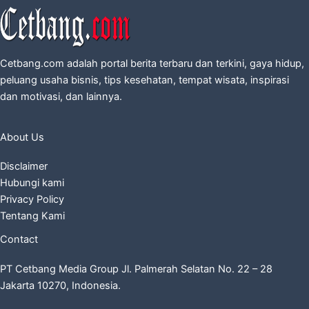
Cetbang.com adalah portal berita terbaru dan terkini, gaya hidup,
peluang usaha bisnis, tips kesehatan, tempat wisata, inspirasi
dan motivasi, dan lainnya.
About Us
Disclaimer
Hubungi kami
Privacy Policy
Tentang Kami
Contact
PT Cetbang Media Group Jl. Palmerah Selatan No. 22 – 28
Jakarta 10270, Indonesia.