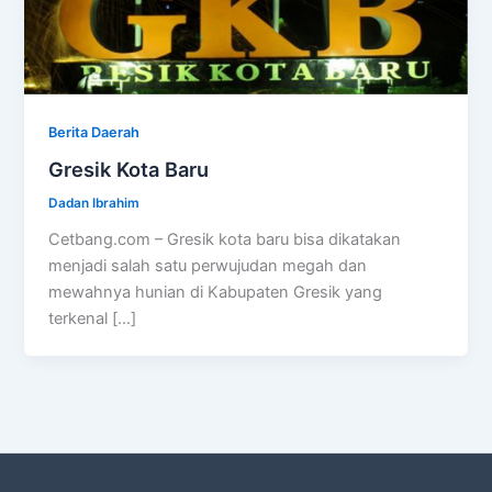
Berita Daerah
Gresik Kota Baru
Dadan Ibrahim
Cetbang.com – Gresik kota baru bisa dikatakan
menjadi salah satu perwujudan megah dan
mewahnya hunian di Kabupaten Gresik yang
terkenal […]