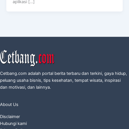
aplikasi […]
Cetbang.com adalah portal berita terbaru dan terkini, gaya hidup,
peluang usaha bisnis, tips kesehatan, tempat wisata, inspirasi
dan motivasi, dan lainnya.
About Us
Disclaimer
Hubungi kami