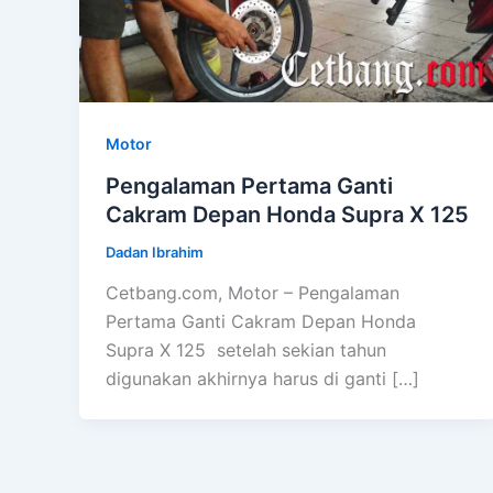
Motor
Pengalaman Pertama Ganti
Cakram Depan Honda Supra X 125
Dadan Ibrahim
Cetbang.com, Motor – Pengalaman
Pertama Ganti Cakram Depan Honda
Supra X 125 setelah sekian tahun
digunakan akhirnya harus di ganti […]