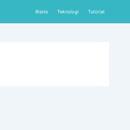
Bisnis
Teknologi
Tutorial