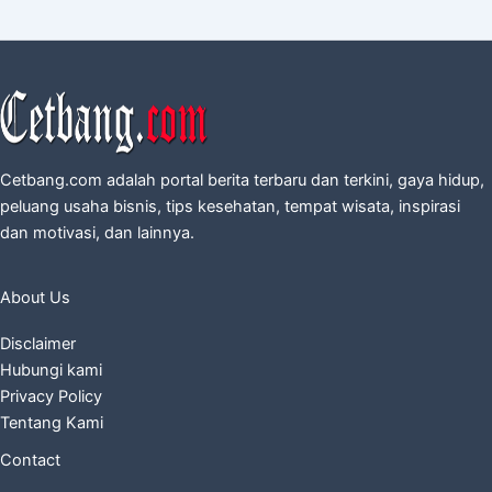
Cetbang.com adalah portal berita terbaru dan terkini, gaya hidup,
peluang usaha bisnis, tips kesehatan, tempat wisata, inspirasi
dan motivasi, dan lainnya.
About Us
Disclaimer
Hubungi kami
Privacy Policy
Tentang Kami
Contact