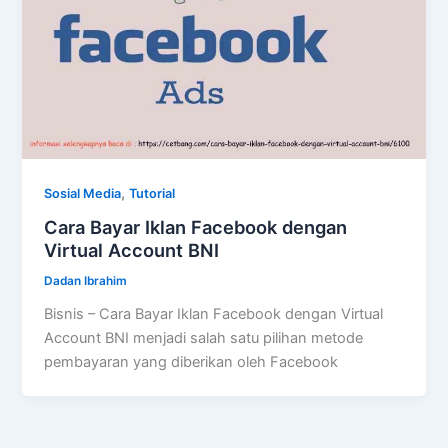
,
Sosial Media
Tutorial
Cara Bayar Iklan Facebook dengan
Virtual Account BNI
Dadan Ibrahim
Bisnis – Cara Bayar Iklan Facebook dengan Virtual
Account BNI menjadi salah satu pilihan metode
pembayaran yang diberikan oleh Facebook