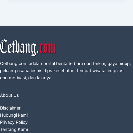
Cetbang.com adalah portal berita terbaru dan terkini, gaya hidup,
peluang usaha bisnis, tips kesehatan, tempat wisata, inspirasi
dan motivasi, dan lainnya.
About Us
Disclaimer
Hubungi kami
Privacy Policy
Tentang Kami