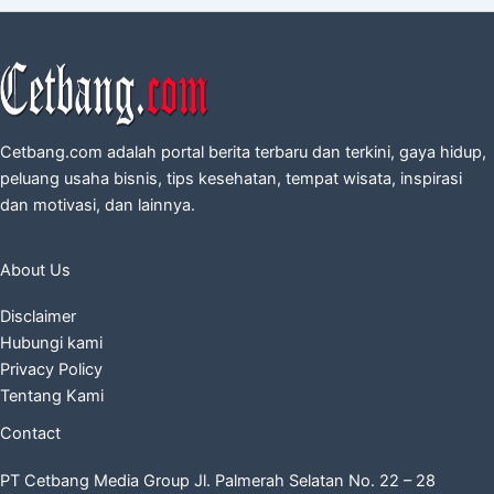
Cetbang.com adalah portal berita terbaru dan terkini, gaya hidup,
peluang usaha bisnis, tips kesehatan, tempat wisata, inspirasi
dan motivasi, dan lainnya.
About Us
Disclaimer
Hubungi kami
Privacy Policy
Tentang Kami
Contact
PT Cetbang Media Group Jl. Palmerah Selatan No. 22 – 28