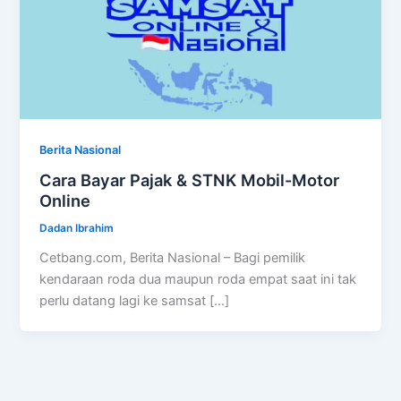
Berita Nasional
Cara Bayar Pajak & STNK Mobil-Motor
Online
Dadan Ibrahim
Cetbang.com, Berita Nasional – Bagi pemilik
kendaraan roda dua maupun roda empat saat ini tak
perlu datang lagi ke samsat […]