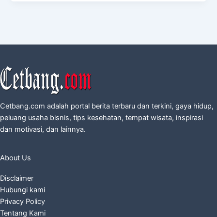
Cetbang.com adalah portal berita terbaru dan terkini, gaya hidup,
peluang usaha bisnis, tips kesehatan, tempat wisata, inspirasi
dan motivasi, dan lainnya.
About Us
Disclaimer
Hubungi kami
Privacy Policy
Tentang Kami