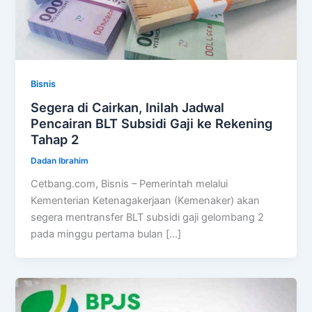
Bisnis
Segera di Cairkan, Inilah Jadwal
Pencairan BLT Subsidi Gaji ke Rekening
Tahap 2
Dadan Ibrahim
Cetbang.com, Bisnis – Pemerintah melalui
Kementerian Ketenagakerjaan (Kemenaker) akan
segera mentransfer BLT subsidi gaji gelombang 2
pada minggu pertama bulan […]