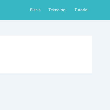
Bisnis
Teknologi
Tutorial