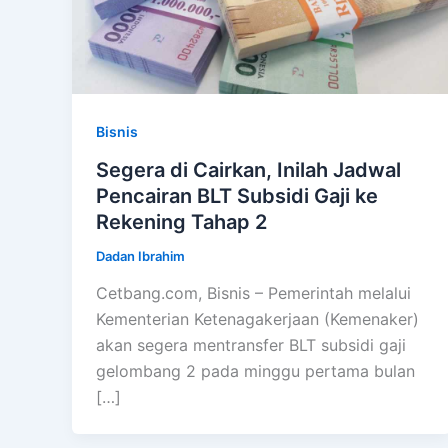
Bisnis
Segera di Cairkan, Inilah Jadwal
Pencairan BLT Subsidi Gaji ke
Rekening Tahap 2
Dadan Ibrahim
Cetbang.com, Bisnis – Pemerintah melalui
Kementerian Ketenagakerjaan (Kemenaker)
akan segera mentransfer BLT subsidi gaji
gelombang 2 pada minggu pertama bulan
[…]