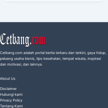
Cetbang.com adalah portal berita terbaru dan terkini, gaya hidup,
peluang usaha bisnis, tips kesehatan, tempat wisata, inspirasi
dan motivasi, dan lainnya.
About Us
Disclaimer
Hubungi kami
Privacy Policy
Tentang Kami