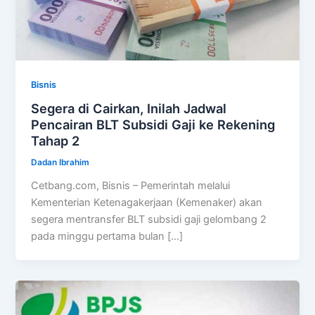
Bisnis
Segera di Cairkan, Inilah Jadwal
Pencairan BLT Subsidi Gaji ke Rekening
Tahap 2
Dadan Ibrahim
Cetbang.com, Bisnis – Pemerintah melalui
Kementerian Ketenagakerjaan (Kemenaker) akan
segera mentransfer BLT subsidi gaji gelombang 2
pada minggu pertama bulan […]