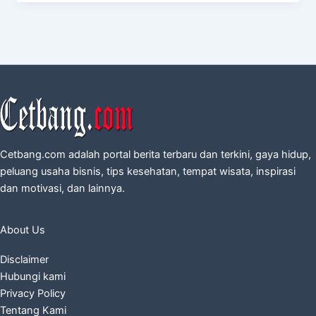
Cetbang.com adalah portal berita terbaru dan terkini, gaya hidup,
peluang usaha bisnis, tips kesehatan, tempat wisata, inspirasi
dan motivasi, dan lainnya.
About Us
Disclaimer
Hubungi kami
Privacy Policy
Tentang Kami