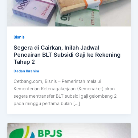
Bisnis
Segera di Cairkan, Inilah Jadwal
Pencairan BLT Subsidi Gaji ke Rekening
Tahap 2
Dadan Ibrahim
Cetbang.com, Bisnis – Pemerintah melalui
Kementerian Ketenagakerjaan (Kemenaker) akan
segera mentransfer BLT subsidi gaji gelombang 2
pada minggu pertama bulan […]