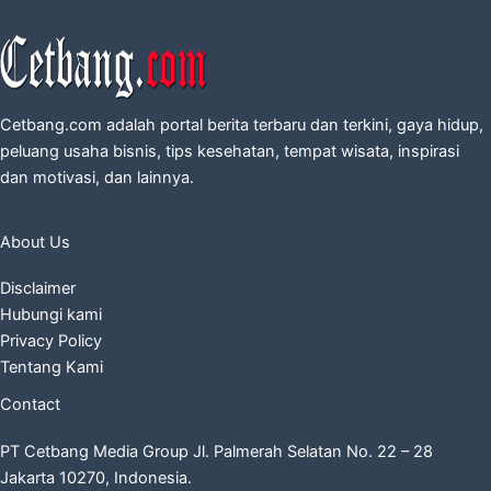
Cetbang.com adalah portal berita terbaru dan terkini, gaya hidup,
peluang usaha bisnis, tips kesehatan, tempat wisata, inspirasi
dan motivasi, dan lainnya.
About Us
Disclaimer
Hubungi kami
Privacy Policy
Tentang Kami
Contact
PT Cetbang Media Group Jl. Palmerah Selatan No. 22 – 28
Jakarta 10270, Indonesia.