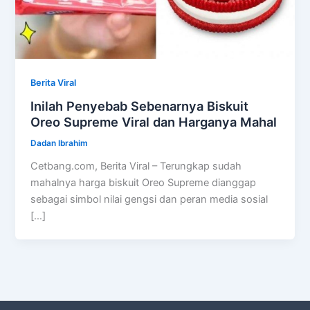
Berita Viral
Inilah Penyebab Sebenarnya Biskuit
Oreo Supreme Viral dan Harganya Mahal
Dadan Ibrahim
Cetbang.com, Berita Viral – Terungkap sudah
mahalnya harga biskuit Oreo Supreme dianggap
sebagai simbol nilai gengsi dan peran media sosial
[…]