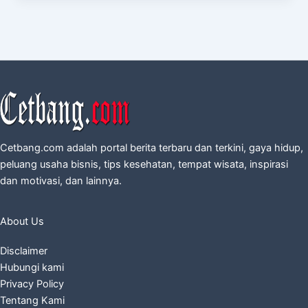
Cetbang.com adalah portal berita terbaru dan terkini, gaya hidup,
peluang usaha bisnis, tips kesehatan, tempat wisata, inspirasi
dan motivasi, dan lainnya.
About Us
Disclaimer
Hubungi kami
Privacy Policy
Tentang Kami