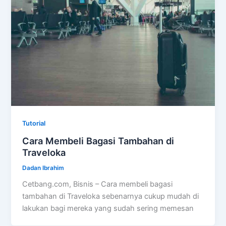
Tutorial
Cara Membeli Bagasi Tambahan di
Traveloka
Dadan Ibrahim
Cetbang.com, Bisnis – Cara membeli bagasi
tambahan di Traveloka sebenarnya cukup mudah di
lakukan bagi mereka yang sudah sering memesan