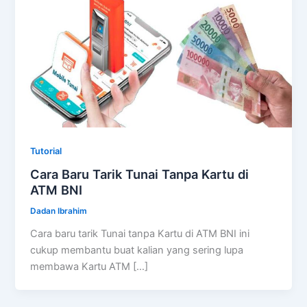
Tutorial
Cara Baru Tarik Tunai Tanpa Kartu di
ATM BNI
Dadan Ibrahim
Cara baru tarik Tunai tanpa Kartu di ATM BNI ini
cukup membantu buat kalian yang sering lupa
membawa Kartu ATM […]