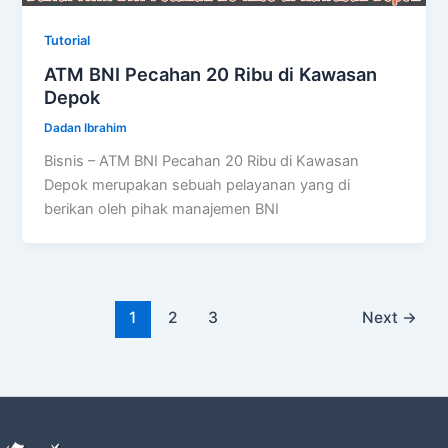
Tutorial
ATM BNI Pecahan 20 Ribu di Kawasan
Depok
Dadan Ibrahim
Bisnis – ATM BNI Pecahan 20 Ribu di Kawasan
Depok merupakan sebuah pelayanan yang di
berikan oleh pihak manajemen BNI
1
2
3
Next
→