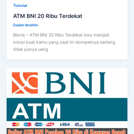
Tutorial
ATM BNI 20 Ribu Terdekat
Dadan Ibrahim
Bisnis – ATM BNI 20 Ribu Terdekat bisa menjadi
solusi buat kamu yang saat ini dompetnya sedang
tidak punya uang