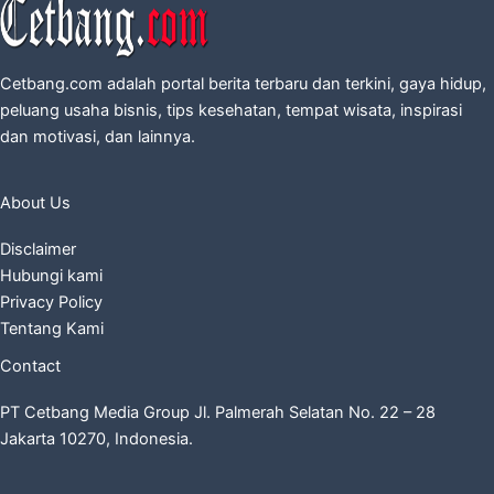
Cetbang.com adalah portal berita terbaru dan terkini, gaya hidup,
peluang usaha bisnis, tips kesehatan, tempat wisata, inspirasi
dan motivasi, dan lainnya.
About Us
Disclaimer
Hubungi kami
Privacy Policy
Tentang Kami
Contact
PT Cetbang Media Group Jl. Palmerah Selatan No. 22 – 28
Jakarta 10270, Indonesia.