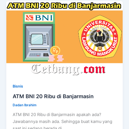
Bisnis
ATM BNI 20 Ribu di Banjarmasin
Dadan Ibrahim
ATM BNI 20 Ribu di Banjarmasin apakah ada?
Jawabannya masih ada. Sehingga buat kamu yang
saat ini sedang berada di