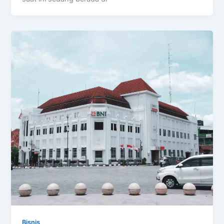
Bisnis