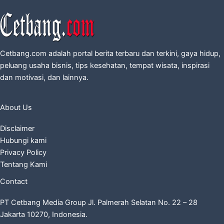
Cetbang.com adalah portal berita terbaru dan terkini, gaya hidup,
peluang usaha bisnis, tips kesehatan, tempat wisata, inspirasi
dan motivasi, dan lainnya.
About Us
Disclaimer
Hubungi kami
Privacy Policy
Tentang Kami
Contact
PT Cetbang Media Group Jl. Palmerah Selatan No. 22 – 28
Jakarta 10270, Indonesia.