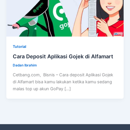
Tutorial
Cara Deposit Aplikasi Gojek di Alfamart
Dadan Ibrahim
Cetbang.com, Bisnis – Cara deposit Aplikasi Gojek
di Alfamart bisa kamu lakukan ketika kamu sedang
malas top up akun GoPay […]