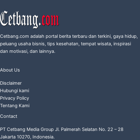
Cetbang.com adalah portal berita terbaru dan terkini, gaya hidup,
peluang usaha bisnis, tips kesehatan, tempat wisata, inspirasi
dan motivasi, dan lainnya.
About Us
Disclaimer
Hubungi kami
Privacy Policy
Tentang Kami
Contact
PT Cetbang Media Group Jl. Palmerah Selatan No. 22 – 28
Jakarta 10270, Indonesia.