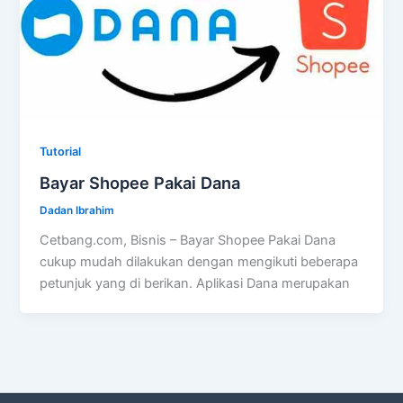
Tutorial
Bayar Shopee Pakai Dana
Dadan Ibrahim
Cetbang.com, Bisnis – Bayar Shopee Pakai Dana
cukup mudah dilakukan dengan mengikuti beberapa
petunjuk yang di berikan. Aplikasi Dana merupakan