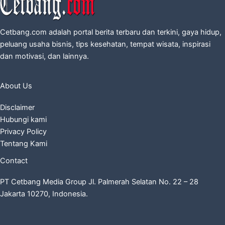
Cetbang.com adalah portal berita terbaru dan terkini, gaya hidup,
peluang usaha bisnis, tips kesehatan, tempat wisata, inspirasi
dan motivasi, dan lainnya.
About Us
Disclaimer
Hubungi kami
Privacy Policy
Tentang Kami
Contact
PT Cetbang Media Group Jl. Palmerah Selatan No. 22 – 28
Jakarta 10270, Indonesia.