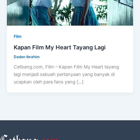
Film
Kapan Film My Heart Tayang Lagi
Dadan Ibrahim
Cetbang.com, Film – Kapan Film My Heart tayang
lagi menjadi sebuah pertanyaan yang banyak di
ucapkan oleh para fans yang […]