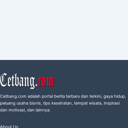
Cetbang.com adalah portal berita terbaru dan terkini, gaya hidup,
peluang usaha bisnis, tips kesehatan, tempat wisata, inspirasi
dan motivasi, dan lainnya.
About Us