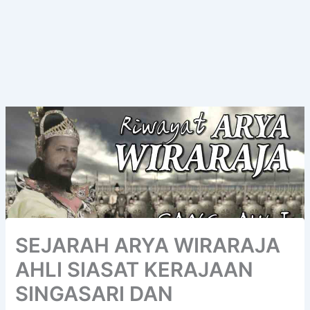
SEJARAH ARYA WIRARAJA
AHLI SIASAT KERAJAAN
SINGASARI DAN