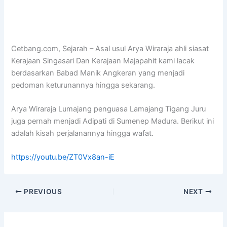
Cetbang.com, Sejarah – Asal usul Arya Wiraraja ahli siasat
Kerajaan Singasari Dan Kerajaan Majapahit kami lacak
berdasarkan Babad Manik Angkeran yang menjadi
pedoman keturunannya hingga sekarang.
Arya Wiraraja Lumajang penguasa Lamajang Tigang Juru
juga pernah menjadi Adipati di Sumenep Madura. Berikut ini
adalah kisah perjalanannya hingga wafat.
https://youtu.be/ZT0Vx8an-iE
PREVIOUS
NEXT