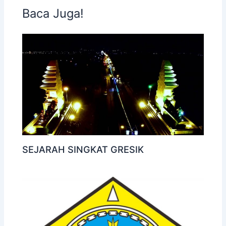
Baca Juga!
SEJARAH SINGKAT GRESIK