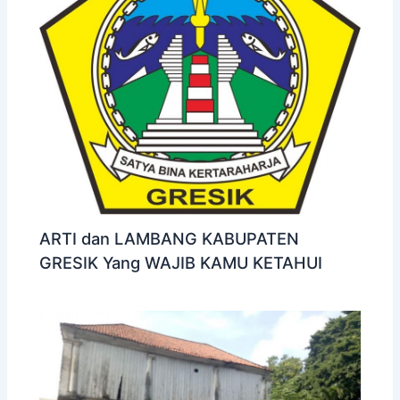
ARTI dan LAMBANG KABUPATEN
GRESIK Yang WAJIB KAMU KETAHUI