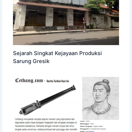
Sejarah Singkat Kejayaan Produksi
Sarung Gresik