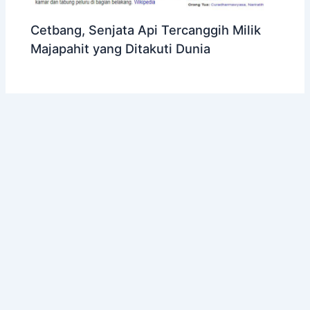
Cetbang, Senjata Api Tercanggih Milik
Majapahit yang Ditakuti Dunia