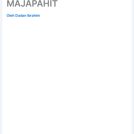
MAJAPAHIT
Oleh
Dadan Ibrahim