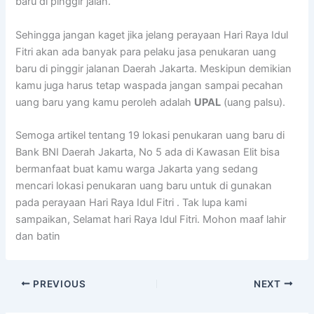
baru di pinggir jalan.
Sehingga jangan kaget jika jelang perayaan Hari Raya Idul
Fitri akan ada banyak para pelaku jasa penukaran uang
baru di pinggir jalanan Daerah Jakarta. Meskipun demikian
kamu juga harus tetap waspada jangan sampai pecahan
uang baru yang kamu peroleh adalah
UPAL
(uang palsu).
Semoga artikel tentang 19 lokasi penukaran uang baru di
Bank BNI Daerah Jakarta, No 5 ada di Kawasan Elit bisa
bermanfaat buat kamu warga Jakarta yang sedang
mencari lokasi penukaran uang baru untuk di gunakan
pada perayaan Hari Raya Idul Fitri . Tak lupa kami
sampaikan, Selamat hari Raya Idul Fitri. Mohon maaf lahir
dan batin
PREVIOUS
NEXT