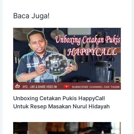
Baca Juga!
Unboxing Cetakan Pukis HappyCall
Untuk Resep Masakan Nurul Hidayah