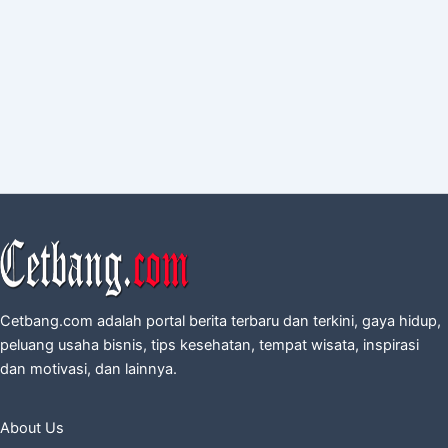
Cetbang.com adalah portal berita terbaru dan terkini, gaya hidup,
peluang usaha bisnis, tips kesehatan, tempat wisata, inspirasi
dan motivasi, dan lainnya.
About Us