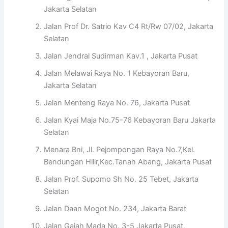
Jakarta Selatan
Jalan Prof Dr. Satrio Kav C4 Rt/Rw 07/02, Jakarta
Selatan
Jalan Jendral Sudirman Kav.1 , Jakarta Pusat
Jalan Melawai Raya No. 1 Kebayoran Baru,
Jakarta Selatan
Jalan Menteng Raya No. 76, Jakarta Pusat
Jalan Kyai Maja No.75-76 Kebayoran Baru Jakarta
Selatan
Menara Bni, Jl. Pejompongan Raya No.7,Kel.
Bendungan Hilir,Kec.Tanah Abang, Jakarta Pusat
Jalan Prof. Supomo Sh No. 25 Tebet, Jakarta
Selatan
Jalan Daan Mogot No. 234, Jakarta Barat
Jalan Gajah Mada No. 3-5 Jakarta Pusat,