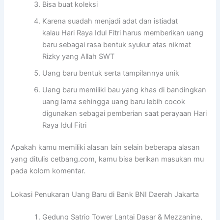
Bisa buat koleksi
Karena suadah menjadi adat dan istiadat
kalau Hari Raya Idul Fitri harus memberikan uang
baru sebagai rasa bentuk syukur atas nikmat
Rizky yang Allah SWT
Uang baru bentuk serta tampilannya unik
Uang baru memiliki bau yang khas di bandingkan
uang lama sehingga uang baru lebih cocok
digunakan sebagai pemberian saat perayaan Hari
Raya Idul Fitri
Apakah kamu memiliki alasan lain selain beberapa alasan
yang ditulis cetbang.com, kamu bisa berikan masukan mu
pada kolom komentar.
Lokasi Penukaran Uang Baru di Bank BNI Daerah Jakarta
Gedung Satrio Tower Lantai Dasar & Mezzanine,