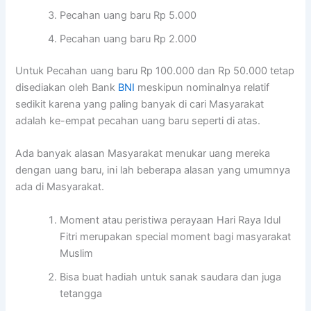
Pecahan uang baru Rp 5.000
Pecahan uang baru Rp 2.000
Untuk Pecahan uang baru Rp 100.000 dan Rp 50.000 tetap
disediakan oleh Bank
BNI
meskipun nominalnya relatif
sedikit karena yang paling banyak di cari Masyarakat
adalah ke-empat pecahan uang baru seperti di atas.
Ada banyak alasan Masyarakat menukar uang mereka
dengan uang baru, ini lah beberapa alasan yang umumnya
ada di Masyarakat.
Moment atau peristiwa perayaan Hari Raya Idul
Fitri merupakan special moment bagi masyarakat
Muslim
Bisa buat hadiah untuk sanak saudara dan juga
tetangga