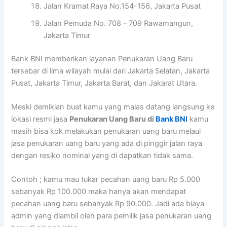
Jalan Kramat Raya No.154-156, Jakarta Pusat
Jalan Pemuda No. 708 – 709 Rawamangun,
Jakarta Timur
Bank BNI memberikan layanan Penukaran Uang Baru
tersebar di lima wilayah mulai dari Jakarta Selatan, Jakarta
Pusat, Jakarta Timur, Jakarta Barat, dan Jakarat Utara.
Meski demikian buat kamu yang malas datang langsung ke
lokasi resmi jasa
Penukaran Uang Baru di
Bank BNI
kamu
masih bisa kok melakukan penukaran uang baru melaui
jasa penukaran uang baru yang ada di pinggir jalan raya
dengan resiko nominal yang di dapatkan tidak sama.
Contoh ; kamu mau tukar pecahan uang baru Rp 5.000
sebanyak Rp 100.000 maka hanya akan mendapat
pecahan uang baru sebanyak Rp 90.000. Jadi ada biaya
admin yang diambil oleh para pemilik jasa penukaran uang