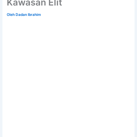
Kawasan Elit
Oleh
Dadan Ibrahim