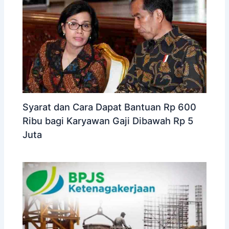
Syarat dan Cara Dapat Bantuan Rp 600
Ribu bagi Karyawan Gaji Dibawah Rp 5
Juta