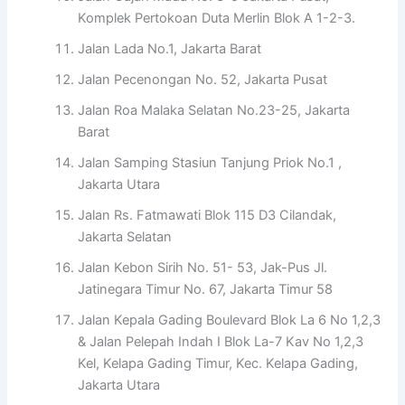
Komplek Pertokoan Duta Merlin Blok A 1-2-3.
Jalan Lada No.1, Jakarta Barat
Jalan Pecenongan No. 52, Jakarta Pusat
Jalan Roa Malaka Selatan No.23-25, Jakarta
Barat
Jalan Samping Stasiun Tanjung Priok No.1 ,
Jakarta Utara
Jalan Rs. Fatmawati Blok 115 D3 Cilandak,
Jakarta Selatan
Jalan Kebon Sirih No. 51- 53, Jak-Pus Jl.
Jatinegara Timur No. 67, Jakarta Timur 58
Jalan Kepala Gading Boulevard Blok La 6 No 1,2,3
& Jalan Pelepah Indah I Blok La-7 Kav No 1,2,3
Kel, Kelapa Gading Timur, Kec. Kelapa Gading,
Jakarta Utara