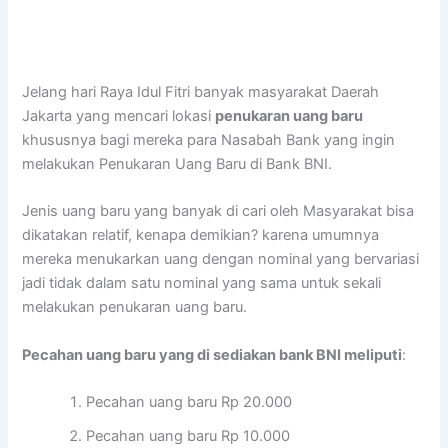
Jelang hari Raya Idul Fitri banyak masyarakat Daerah
Jakarta yang mencari lokasi
penukaran uang baru
khususnya bagi mereka para Nasabah Bank yang ingin
melakukan Penukaran Uang Baru di Bank BNI.
Jenis uang baru yang banyak di cari oleh Masyarakat bisa
dikatakan relatif, kenapa demikian? karena umumnya
mereka menukarkan uang dengan nominal yang bervariasi
jadi tidak dalam satu nominal yang sama untuk sekali
melakukan penukaran uang baru.
Pecahan uang baru yang di sediakan bank BNI meliputi
:
Pecahan uang baru Rp 20.000
Pecahan uang baru Rp 10.000