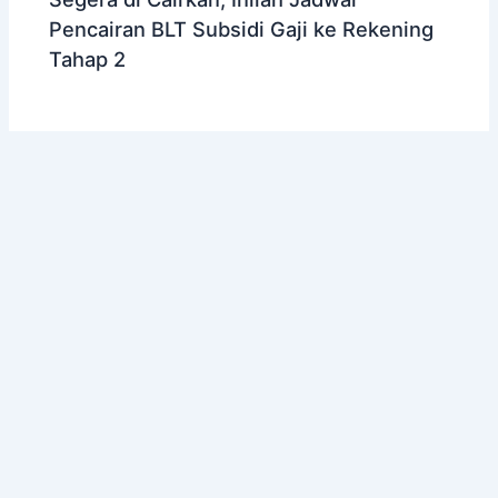
Pencairan BLT Subsidi Gaji ke Rekening
Tahap 2