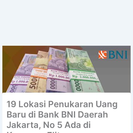
19 Lokasi Penukaran Uang
Baru di Bank BNI Daerah
Jakarta, No 5 Ada di