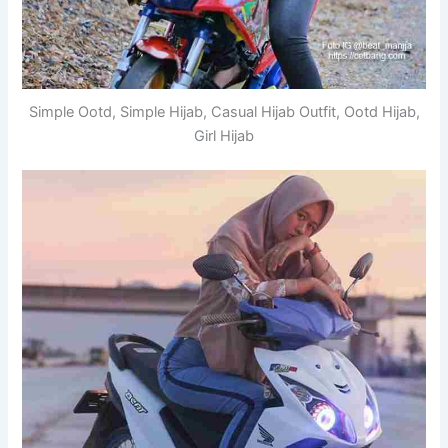
Simple Ootd, Simple Hijab, Casual Hijab Outfit, Ootd Hijab,
Girl Hijab