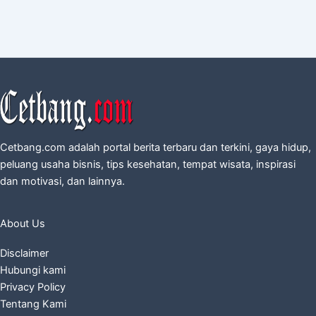
Cetbang.com adalah portal berita terbaru dan terkini, gaya hidup,
peluang usaha bisnis, tips kesehatan, tempat wisata, inspirasi
dan motivasi, dan lainnya.
About Us
Disclaimer
Hubungi kami
Privacy Policy
Tentang Kami