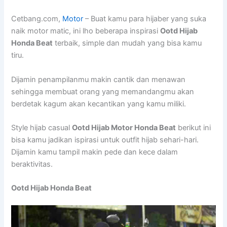
Cetbang.com,
Motor
– Buat kamu para hijaber yang suka
naik motor matic, ini lho beberapa inspirasi
Ootd Hijab
Honda Beat
terbaik, simple dan mudah yang bisa kamu
tiru.
Dijamin penampilanmu makin cantik dan menawan
sehingga membuat orang yang memandangmu akan
berdetak kagum akan kecantikan yang kamu miliki.
Style hijab casual
Ootd Hijab Motor Honda Beat
berikut ini
bisa kamu jadikan ispirasi untuk outfit hijab sehari-hari.
Dijamin kamu tampil makin pede dan kece dalam
beraktivitas.
Ootd Hijab Honda Beat