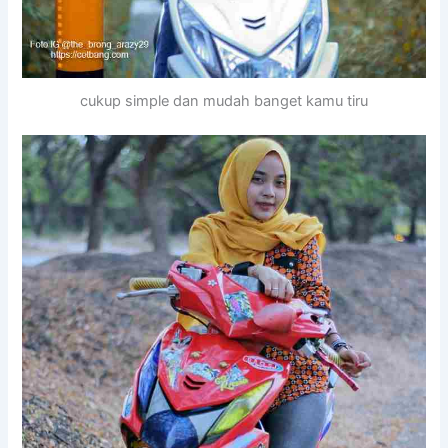
cukup simple dan mudah banget kamu tiru