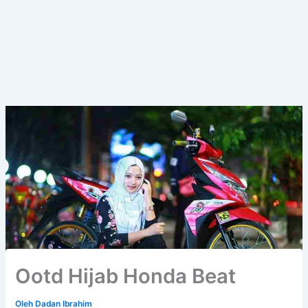
Ootd Hijab Honda Beat
Oleh
Dadan Ibrahim