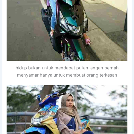
hidup bukan untuk mendapat pujian jangan pernah
menyamar hanya untuk membuat orang terkesan