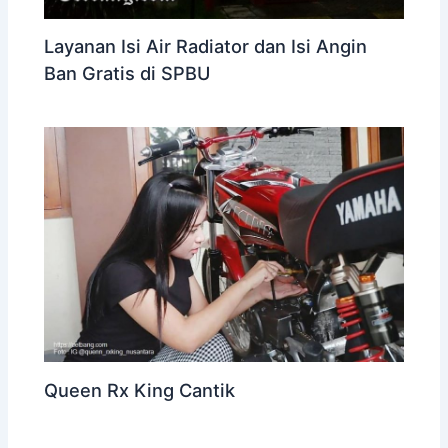
Layanan Isi Air Radiator dan Isi Angin
Ban Gratis di SPBU
Queen Rx King Cantik