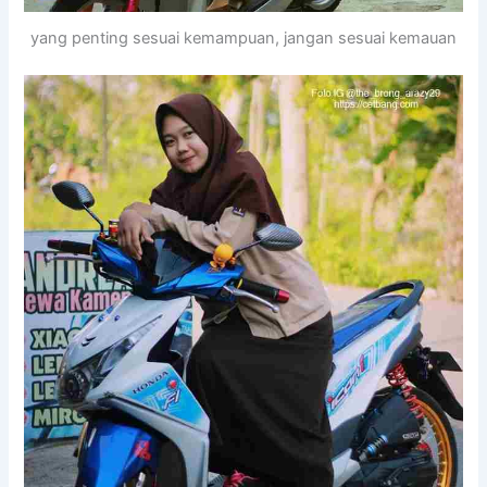
yang penting sesuai kemampuan, jangan sesuai kemauan