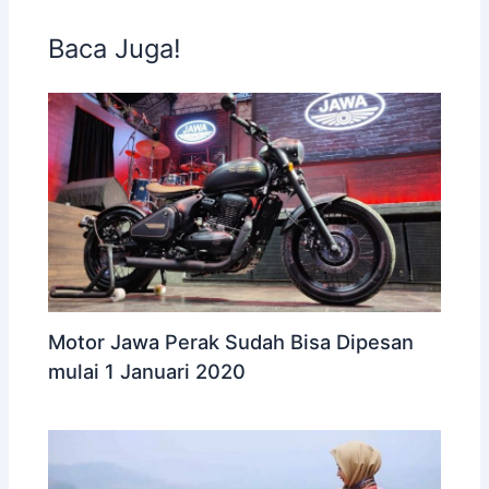
Baca Juga!
Motor Jawa Perak Sudah Bisa Dipesan
mulai 1 Januari 2020