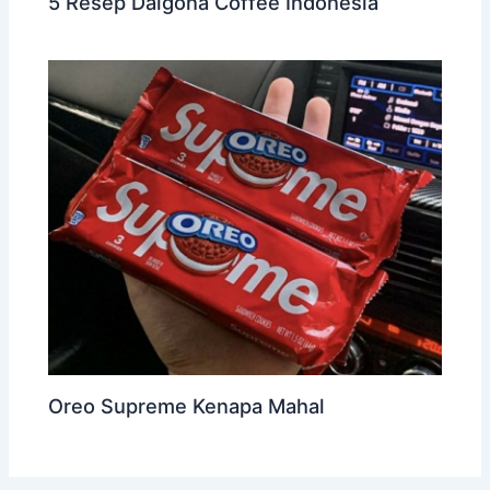
5 Resep Dalgona Coffee Indonesia
Oreo Supreme Kenapa Mahal