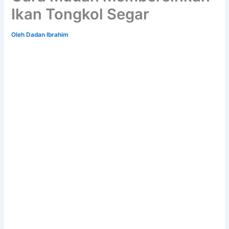
Ikan Tongkol Segar
Oleh
Dadan Ibrahim