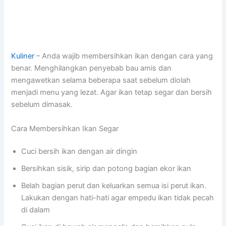
Kuliner
– Anda wajib membersihkan ikan dengan cara yang
benar. Menghilangkan penyebab bau amis dan
mengawetkan selama beberapa saat sebelum diolah
menjadi menu yang lezat. Agar ikan tetap segar dan bersih
sebelum dimasak.
Cara Membersihkan Ikan Segar
Cuci bersih ikan dengan air dingin
Bersihkan sisik, sirip dan potong bagian ekor ikan
Belah bagian perut dan keluarkan semua isi perut ikan.
Lakukan dengan hati-hati agar empedu ikan tidak pecah
di dalam