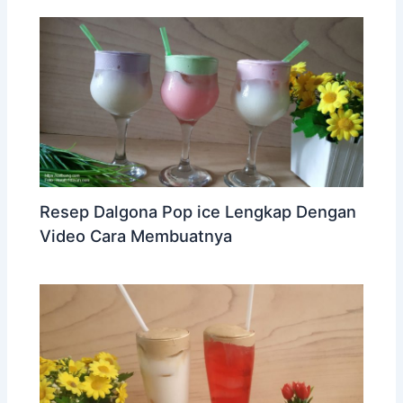
Resep Dalgona Pop ice Lengkap Dengan
Video Cara Membuatnya