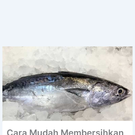
Cara Mudah Membersihkan