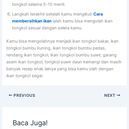
tongkol selama 5-10 menit.
Langkah terakhir setelah kamu mengikuti
Cara
membersihkan ikan
ialah kamu bisa mengolah ikan
tongkol sesuai dengan selera kamu.
Kamu bisa mengolahnya menjadi ikan tongkol bakar, ikan
tongkol bumbu kuning, ikan tongkol bumbu pedas,
rendang ikan tongkol, ikan tongkol bumbu suwir, garang
asem ikan tongkol, tongkol suwir daun kemangi dan masih
banyak resep enak lainya yang bisa kamu olah dengan
ikan tongkol segar.
PREVIOUS
NEXT
Baca Juga!