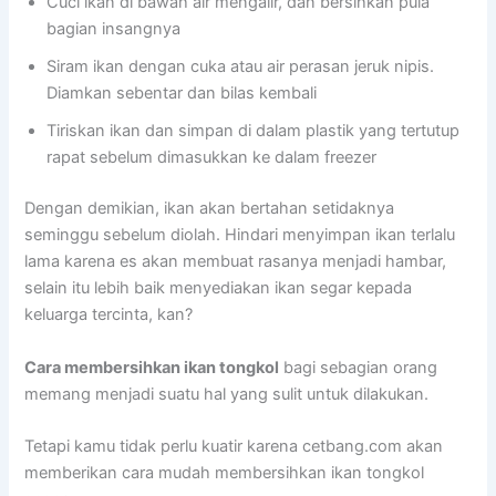
Cuci ikan di bawah air mengalir, dan bersihkan pula
bagian insangnya
Siram ikan dengan cuka atau air perasan jeruk nipis.
Diamkan sebentar dan bilas kembali
Tiriskan ikan dan simpan di dalam plastik yang tertutup
rapat sebelum dimasukkan ke dalam freezer
Dengan demikian, ikan akan bertahan setidaknya
seminggu sebelum diolah. Hindari menyimpan ikan terlalu
lama karena es akan membuat rasanya menjadi hambar,
selain itu lebih baik menyediakan ikan segar kepada
keluarga tercinta, kan?
Cara membersihkan ikan tongkol
bagi sebagian orang
memang menjadi suatu hal yang sulit untuk dilakukan.
Tetapi kamu tidak perlu kuatir karena cetbang.com akan
memberikan cara mudah membersihkan ikan tongkol