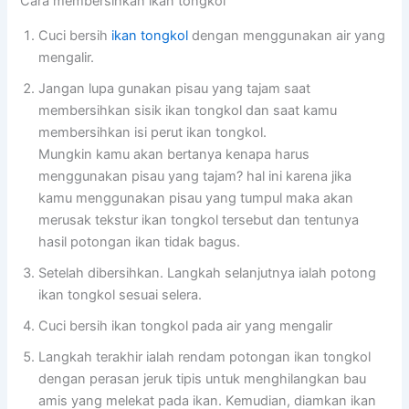
Cara membersihkan ikan tongkol
Cuci bersih
ikan tongkol
dengan menggunakan air yang
mengalir.
Jangan lupa gunakan pisau yang tajam saat
membersihkan sisik ikan tongkol dan saat kamu
membersihkan isi perut ikan tongkol.
Mungkin kamu akan bertanya kenapa harus
menggunakan pisau yang tajam? hal ini karena jika
kamu menggunakan pisau yang tumpul maka akan
merusak tekstur ikan tongkol tersebut dan tentunya
hasil potongan ikan tidak bagus.
Setelah dibersihkan. Langkah selanjutnya ialah potong
ikan tongkol sesuai selera.
Cuci bersih ikan tongkol pada air yang mengalir
Langkah terakhir ialah rendam potongan ikan tongkol
dengan perasan jeruk tipis untuk menghilangkan bau
amis yang melekat pada ikan. Kemudian, diamkan ikan