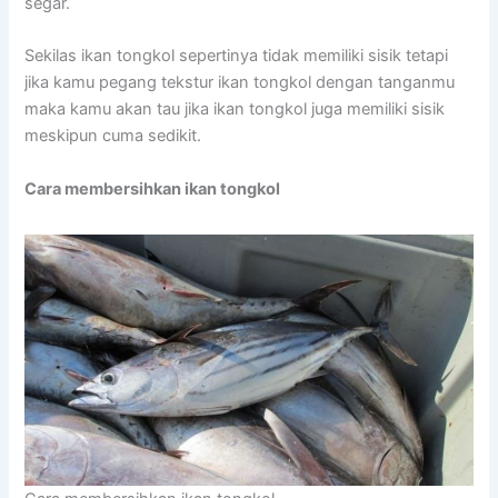
segar.
Sekilas ikan tongkol sepertinya tidak memiliki sisik tetapi
jika kamu pegang tekstur ikan tongkol dengan tanganmu
maka kamu akan tau jika ikan tongkol juga memiliki sisik
meskipun cuma sedikit.
Cara membersihkan ikan tongkol