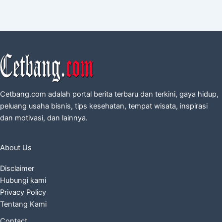
Cetbang.com adalah portal berita terbaru dan terkini, gaya hidup,
peluang usaha bisnis, tips kesehatan, tempat wisata, inspirasi
dan motivasi, dan lainnya.
About Us
Disclaimer
Hubungi kami
Privacy Policy
Tentang Kami
Contact