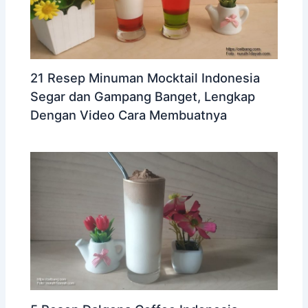
21 Resep Minuman Mocktail Indonesia
Segar dan Gampang Banget, Lengkap
Dengan Video Cara Membuatnya