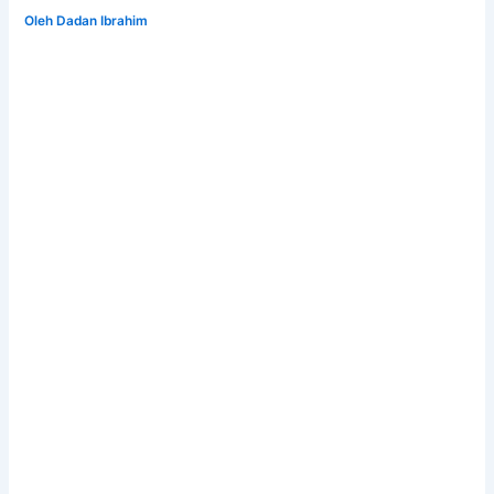
Oleh
Dadan Ibrahim