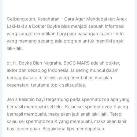
Cetbang.com, Kesehatan – Cara Agar Mendapatkan Anak
Laki-laki ala Dokter Boyke bisa menjadi sebuah informasi
yang sangat dinantikan bagi para pasangan suami – istri
yang memang sedang ada program untuk memiliki anak
laki-laki.
dr. H. Boyke Dian Nugraha, SpOG MARS adalah dokter,
aktor dan seksolog Indonesia. Ia sering muncul dalam
berbagai acara di televisi yang membahas masalah
kesehatan, terutama topik seksualitas.
Jenis kelamin bayi tergantung pada spermatozoa apa yang
berhasil membuahi sel telur. Kalau sel spermatozoa Y yang
berhasil membuahi, maka akan jadi anak laki-laki. Tetapi
kalau sel spermatozoa X yang membuahi, maka akan lahir
bayi perempuan. Bagaimana tips mendapatkan.