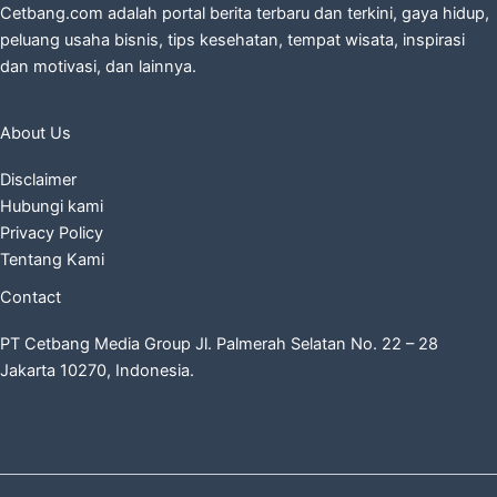
Cetbang.com adalah portal berita terbaru dan terkini, gaya hidup,
peluang usaha bisnis, tips kesehatan, tempat wisata, inspirasi
dan motivasi, dan lainnya.
About Us
Disclaimer
Hubungi kami
Privacy Policy
Tentang Kami
Contact
PT Cetbang Media Group Jl. Palmerah Selatan No. 22 – 28
Jakarta 10270, Indonesia.