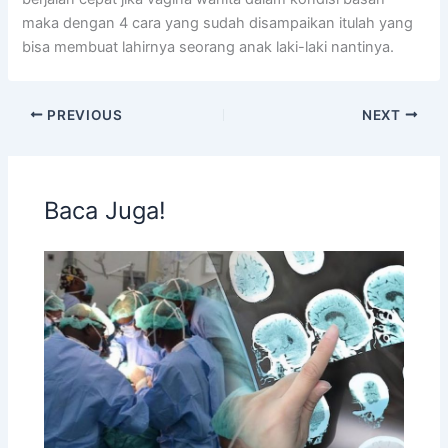
maka dengan 4 cara yang sudah disampaikan itulah yang
bisa membuat lahirnya seorang anak laki-laki nantinya.
PREVIOUS
NEXT
Baca Juga!