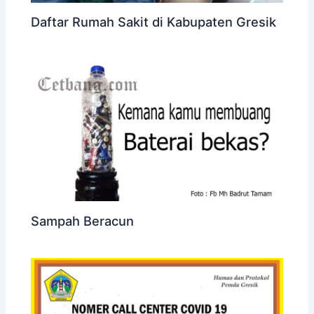
Daftar Rumah Sakit di Kabupaten Gresik
Sampah Beracun