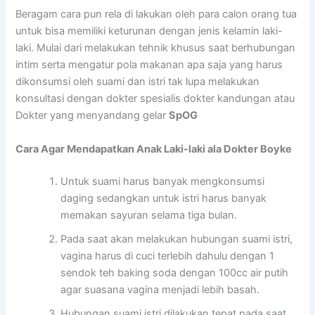
Beragam cara pun rela di lakukan oleh para calon orang tua
untuk bisa memiliki keturunan dengan jenis kelamin laki-
laki. Mulai dari melakukan tehnik khusus saat berhubungan
intim serta mengatur pola makanan apa saja yang harus
dikonsumsi oleh suami dan istri tak lupa melakukan
konsultasi dengan dokter spesialis dokter kandungan atau
Dokter yang menyandang gelar
SpOG
Cara Agar Mendapatkan Anak Laki-laki ala Dokter Boyke
Untuk suami harus banyak mengkonsumsi
daging sedangkan untuk istri harus banyak
memakan sayuran selama tiga bulan.
Pada saat akan melakukan hubungan suami istri,
vagina harus di cuci terlebih dahulu dengan 1
sendok teh baking soda dengan 100cc air putih
agar suasana vagina menjadi lebih basah.
Hubungan suami istri dilakukan tepat pada saat