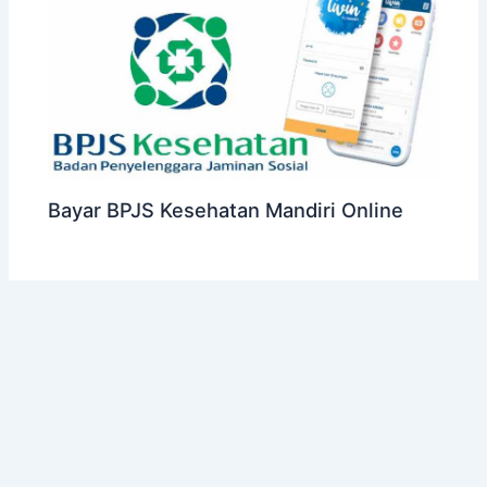
Bayar BPJS Kesehatan Mandiri Online