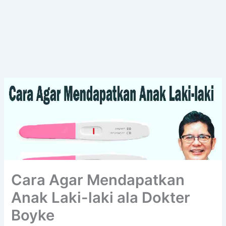
Cara Agar Mendapatkan
Anak Laki-laki ala Dokter
Boyke