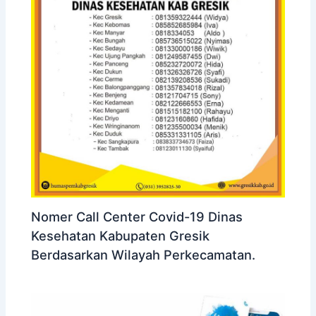
Nomer Call Center Covid-19 Dinas
Kesehatan Kabupaten Gresik
Berdasarkan Wilayah Perkecamatan.