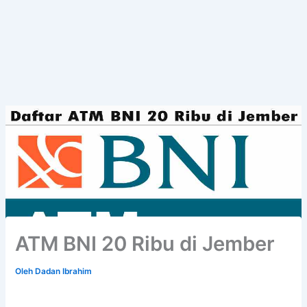
ATM BNI 20 Ribu di Jember
Oleh
Dadan Ibrahim