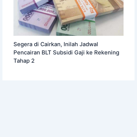
Segera di Cairkan, Inilah Jadwal
Pencairan BLT Subsidi Gaji ke Rekening
Tahap 2