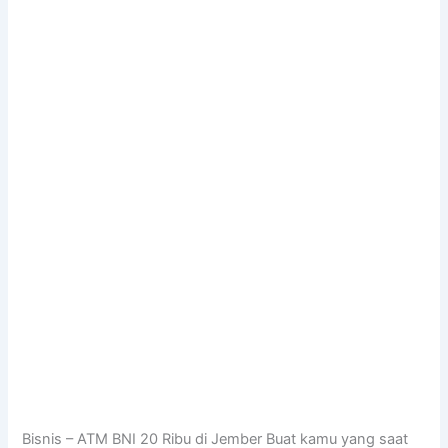
Bisnis – ATM BNI 20 Ribu di Jember Buat kamu yang saat