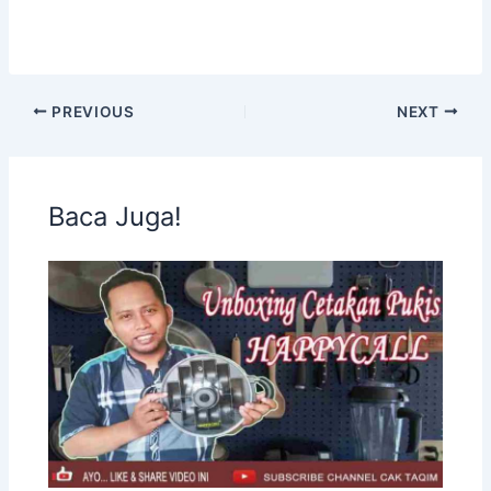
PREVIOUS
NEXT
Baca Juga!