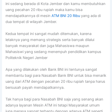
ini sedang berada di Kota Jember dan kamu membutuhkan
uang pecahan 20 ribu rupiah maka kamu bisa
mendapatkannya di mesin
ATM BNI 20 Ribu
yang ada di
dua tempat di wilayah Jember.
Kedua tempat ini sangat mudah ditemukan, karena
letaknya yang memang strategis serta banyak dilalui
banyak masyarakat dan juga Mahasiswa maupun
Mahasiswi yang sedang menempuh pendidikan kampus
Politeknik Negeri Jember
Apa yang dilakukan oleh Bank BNI ini tentunya sangat
membantu bagi para Nasabah Bank BNI untuk bisa menarik
uang dari ATM dengan pecahan 20 ribu rupiah tanpa harus
bersusah payah mendapatkannya.
Tak hanya bagi para Nasabah BNI saja yang senang akan
adanya layanan Mesin ATM ini tetapi Masyarakat umum
juga merasa sangat terbantu dengan adanya ATM seperti