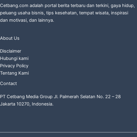
Cetbang.com adalah portal berita terbaru dan terkini, gaya hidup,
peluang usaha bisnis, tips kesehatan, tempat wisata, inspirasi
dan motivasi, dan lainnya.
About Us
Disclaimer
Hubungi kami
Privacy Policy
Tentang Kami
Contact
PT Cetbang Media Group Jl. Palmerah Selatan No. 22 – 28
Jakarta 10270, Indonesia.