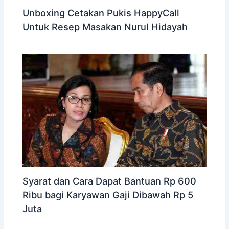
Unboxing Cetakan Pukis HappyCall
Untuk Resep Masakan Nurul Hidayah
Syarat dan Cara Dapat Bantuan Rp 600
Ribu bagi Karyawan Gaji Dibawah Rp 5
Juta