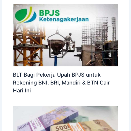
BLT Bagi Pekerja Upah BPJS untuk
Rekening BNI, BRI, Mandiri & BTN Cair
Hari Ini